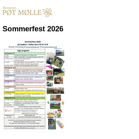
Sommerfest 2026