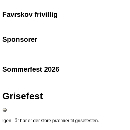
Favrskov frivillig
Sponsorer
Sommerfest 2026
Grisefest
Igen i år har er der store præmier til grisefesten.