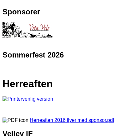
Sponsorer
Sommerfest 2026
Herreaften
Herreaften 2016 flyer med sponsor.pdf
Vellev IF