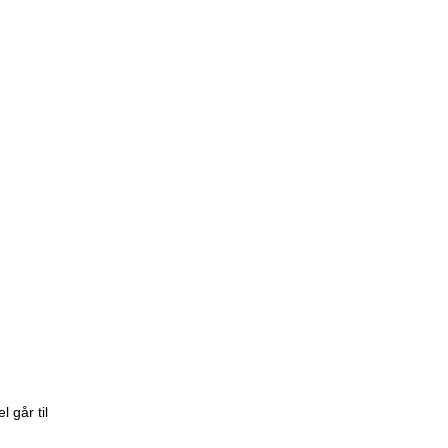
 går til