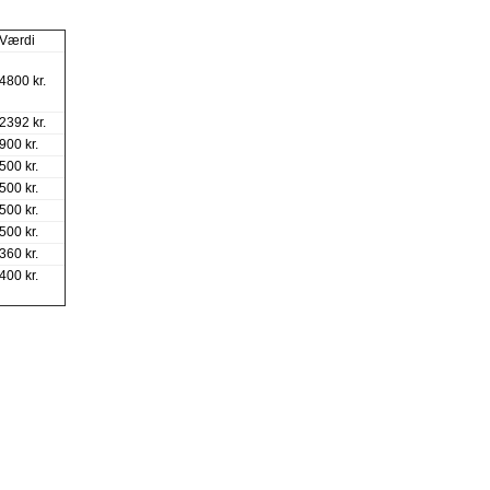
Værdi
4800 kr.
2392 kr.
900 kr.
500 kr.
500 kr.
500 kr.
500 kr.
360 kr.
400 kr.