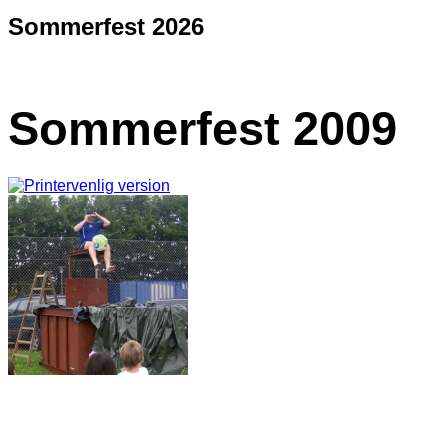
Sommerfest 2026
Sommerfest 2009