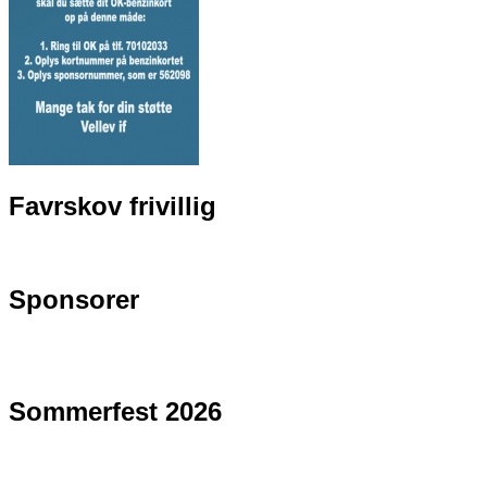
Favrskov frivillig
Sponsorer
Sommerfest 2026