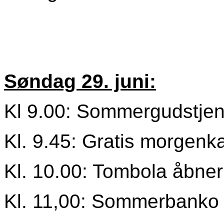
Søndag 29. juni:
Kl 9.00: Sommergudstjene
Kl. 9.45: Gratis morgenkaf
Kl. 10.00: Tombola åbner
Kl. 11,00: Sommerbanko i 