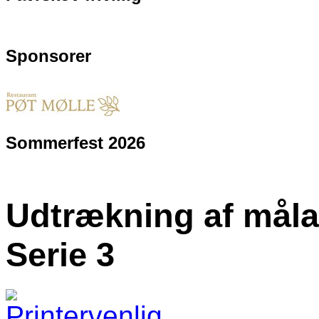
Sponsorer
Sommerfest 2026
Udtrækning af målak
Serie 3