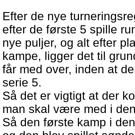
Efter de nye turneringsre
efter de første 5 spille 
nye puljer, og alt efter pl
kampe, ligger det til gru
får med over, inden at der
serie 5.
Så det er vigtigt at der 
man skal være med i den
Så den første kamp i den