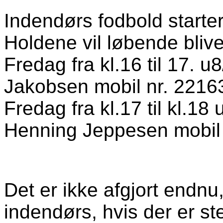
Indendørs fodbold starter
Holdene vil løbende blive 
Fredag fra kl.16 til 17.
Jakobsen mobil nr. 221
Fredag fra kl.17 til kl.
Henning Jeppesen mobil
Det er ikke afgjort endnu
indendørs, hvis der er st