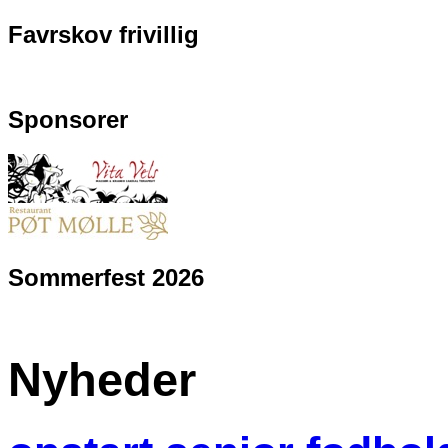
Favrskov frivillig
Sponsorer
Sommerfest 2026
Nyheder