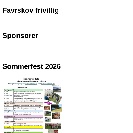
Favrskov frivillig
Sponsorer
Sommerfest 2026