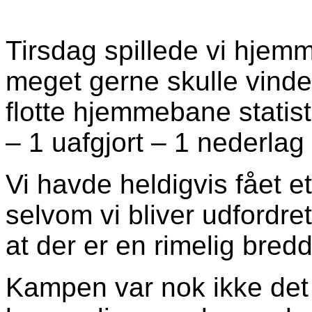
Tirsdag spillede vi hje
meget gerne skulle vind
flotte hjemmebane statist
– 1 uafgjort – 1 nederlag
Vi havde heldigvis fået et
selvom vi bliver udfordre
at der er en rimelig bredd
Kampen var nok ikke det 