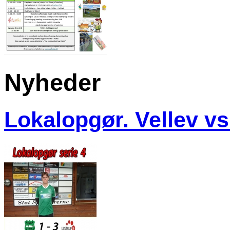
Nyheder
Lokalopgør. Vellev vs