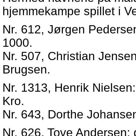
hjemmekampe spillet i Ve
Nr. 612, Jørgen Pedersen
1000.
Nr. 507, Christian Jensen
Brugsen.
Nr. 1313, Henrik Nielsen:
Kro.
Nr. 643, Dorthe Johansen
Nr. 626, Tove Andersen: g