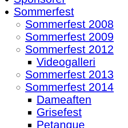
Sommerfest
Sommerfest 2008
Sommerfest 2009
Sommerfest 2012
Videogalleri
Sommerfest 2013
Sommerfest 2014
Dameaften
Grisefest
Petanque