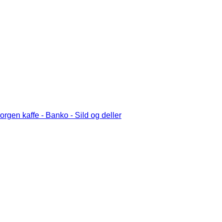
rgen kaffe - Banko - Sild og deller