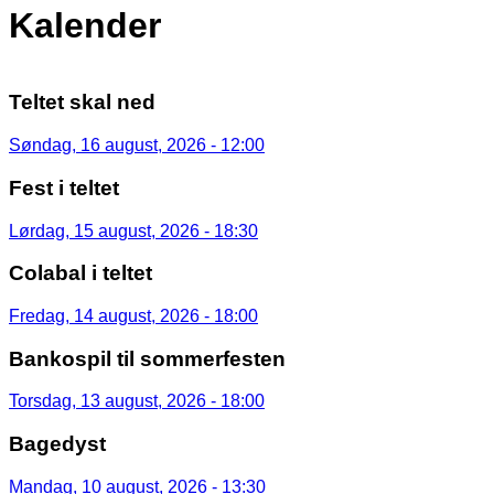
Kalender
Teltet skal ned
Søndag, 16 august, 2026 - 12:00
Fest i teltet
Lørdag, 15 august, 2026 - 18:30
Colabal i teltet
Fredag, 14 august, 2026 - 18:00
Bankospil til sommerfesten
Torsdag, 13 august, 2026 - 18:00
Bagedyst
Mandag, 10 august, 2026 - 13:30