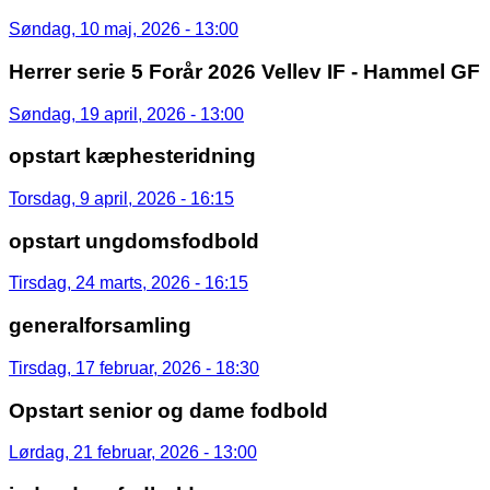
Søndag, 10 maj, 2026 - 13:00
Herrer serie 5 Forår 2026 Vellev IF - Hammel GF
Søndag, 19 april, 2026 - 13:00
opstart kæphesteridning
Torsdag, 9 april, 2026 - 16:15
opstart ungdomsfodbold
Tirsdag, 24 marts, 2026 - 16:15
generalforsamling
Tirsdag, 17 februar, 2026 - 18:30
Opstart senior og dame fodbold
Lørdag, 21 februar, 2026 - 13:00