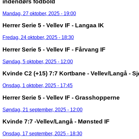
indendørs fodbold
Mandag, 27 oktober, 2025 - 19:00
Herrer Serie 5 - Vellev IF - Langaa IK
Fredag, 24 oktober, 2025 - 18:30
Herrer Serie 5 - Vellev IF - Fårvang IF
Søndag, 5 oktober, 2025 - 12:00
Kvinde C2 (+15) 7:7 Kortbane - Vellev/Langå - S
Onsdag, 1 oktober, 2025 - 17:45
Herrer Serie 5 - Vellev IF - Grasshopperne
Søndag, 21 september, 2025 - 12:00
Kvinde 7:7 -Vellev/Langå - Mønsted IF
Onsdag, 17 september, 2025 - 18:30