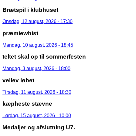
Brætspil i klubhuset
Onsdag, 12 august, 2026 - 17:30
præmiewhist
Mandag, 10 august, 2026 - 18:45
teltet skal op til sommerfesten
Mandag, 3 august, 2026 - 18:00
vellev løbet
Tirsdag, 11 august, 2026 - 18:30
kæpheste stævne
Lørdag, 15 august, 2026 - 10:00
Medaljer og afslutning U7.